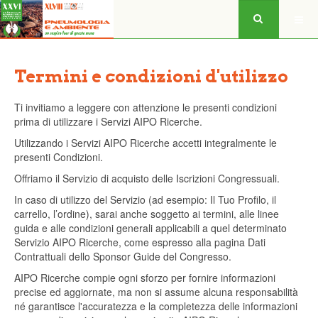
Termini e condizioni d'utilizzo
Ti invitiamo a leggere con attenzione le presenti condizioni
prima di utilizzare i Servizi AIPO Ricerche.
Utilizzando i Servizi AIPO Ricerche accetti integralmente le
presenti Condizioni.
Offriamo il Servizio di acquisto delle Iscrizioni Congressuali.
In caso di utilizzo del Servizio (ad esempio: Il Tuo Profilo, il
carrello, l’ordine), sarai anche soggetto ai termini, alle linee
guida e alle condizioni generali applicabili a quel determinato
Servizio AIPO Ricerche, come espresso alla pagina Dati
Contrattuali dello Sponsor Guide del Congresso.
AIPO Ricerche compie ogni sforzo per fornire informazioni
precise ed aggiornate, ma non si assume alcuna responsabilità
né garantisce l'accuratezza e la completezza delle informazioni