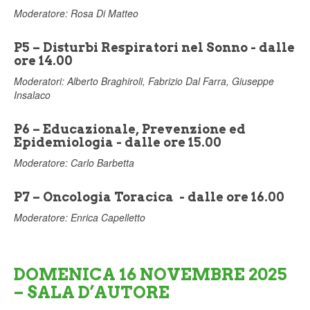
Moderatore: Rosa Di Matteo
P5 – Disturbi Respiratori nel Sonno - dalle
ore 14.00
Moderatori: Alberto Braghiroli, Fabrizio Dal Farra, Giuseppe
Insalaco
P6 – Educazionale, Prevenzione ed
Epidemiologia - dalle ore 15.00
Moderatore: Carlo Barbetta
P7 – Oncologia Toracica - dalle ore 16.00
Moderatore: Enrica Capelletto
DOMENICA 16 NOVEMBRE 2025
– SALA D’AUTORE