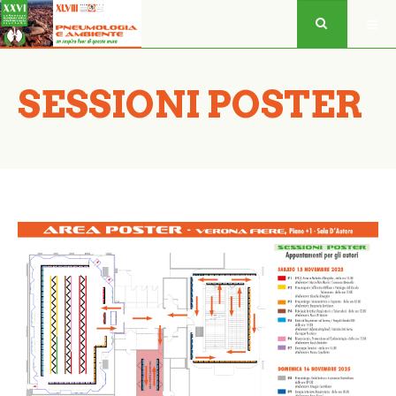
SESSIONI POSTER