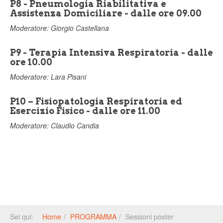
P8 - Pneumologia Riabilitativa e
Assistenza Domiciliare - dalle ore 09.00
Moderatore: Giorgio Castellana
P9 - Terapia Intensiva Respiratoria - dalle
ore 10.00
Moderatore: Lara Pisani
P10 – Fisiopatologia Respiratoria ed
Esercizio Fisico - dalle ore 11.00
Moderatore: Claudio Candia
Sei qui:
Home
PROGRAMMA
Sessioni poster