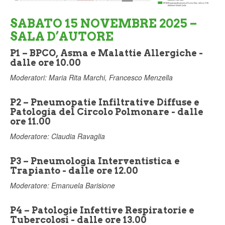
SABATO 15 NOVEMBRE 2025 –
SALA D’AUTORE
P1 – BPCO, Asma e Malattie Allergiche -
dalle ore 10.00
Moderatori: Maria Rita Marchi, Francesco Menzella
P2 – Pneumopatie Infiltrative Diffuse e
Patologia del Circolo Polmonare - dalle
ore 11.00
Moderatore: Claudia Ravaglia
P3 – Pneumologia Interventistica e
Trapianto - dalle ore 12.00
Moderatore: Emanuela Barisione
P4 – Patologie Infettive Respiratorie e
Tubercolosi - dalle ore 13.00