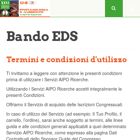
Bando EDS
Termini e condizioni d'utilizzo
Ti invitiamo a leggere con attenzione le presenti condizioni
prima di utilizzare i Servizi AIPO Ricerche.
Utilizzando i Servizi AIPO Ricerche accetti integralmente le
presenti Condizioni.
Offriamo il Servizio di acquisto delle Iscrizioni Congressuali.
In caso di utilizzo del Servizio (ad esempio: Il Tuo Profilo, il
carrello, l’ordine), sarai anche soggetto ai termini, alle linee
guida e alle condizioni generali applicabili a quel determinato
Servizio AIPO Ricerche, come espresso alla pagina Dati
Contrattuali dello Sponsor Guide del Congresso.