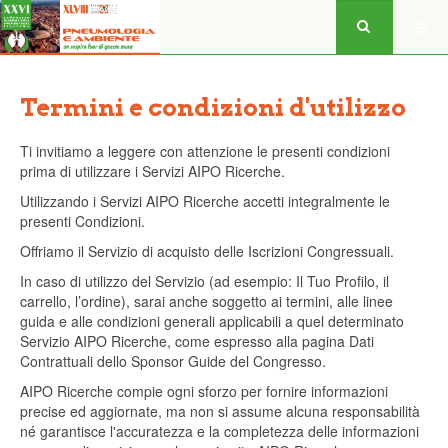
Termini e condizioni d'utilizzo
Ti invitiamo a leggere con attenzione le presenti condizioni
prima di utilizzare i Servizi AIPO Ricerche.
Utilizzando i Servizi AIPO Ricerche accetti integralmente le
presenti Condizioni.
Offriamo il Servizio di acquisto delle Iscrizioni Congressuali.
In caso di utilizzo del Servizio (ad esempio: Il Tuo Profilo, il
carrello, l’ordine), sarai anche soggetto ai termini, alle linee
guida e alle condizioni generali applicabili a quel determinato
Servizio AIPO Ricerche, come espresso alla pagina Dati
Contrattuali dello Sponsor Guide del Congresso.
AIPO Ricerche compie ogni sforzo per fornire informazioni
precise ed aggiornate, ma non si assume alcuna responsabilità
né garantisce l'accuratezza e la completezza delle informazioni