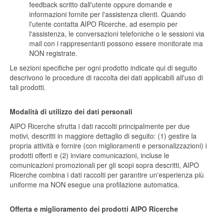
feedback scritto dall'utente oppure domande e
informazioni fornite per l'assistenza clienti. Quando
l'utente contatta AIPO Ricerche, ad esempio per
l'assistenza, le conversazioni telefoniche o le sessioni via
mail con i rappresentanti possono essere monitorate ma
NON registrate.
Le sezioni specifiche per ogni prodotto indicate qui di seguito
descrivono le procedure di raccolta dei dati applicabili all'uso di
tali prodotti.
Modalità di utilizzo dei dati personali
AIPO Ricerche sfrutta i dati raccolti principalmente per due
motivi, descritti in maggiore dettaglio di seguito: (1) gestire la
propria attività e fornire (con miglioramenti e personalizzazioni) i
prodotti offerti e (2) inviare comunicazioni, incluse le
comunicazioni promozionali per gli scopi sopra descritti, AIPO
Ricerche combina i dati raccolti per garantire un'esperienza più
uniforme ma NON esegue una profilazione automatica.
Offerta e miglioramento dei prodotti AIPO Ricerche