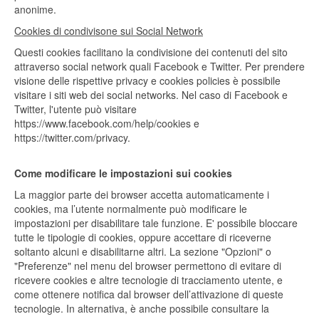
anonime.
Cookies di condivisone sui Social Network
Questi cookies facilitano la condivisione dei contenuti del sito
attraverso social network quali Facebook e Twitter. Per prendere
visione delle rispettive privacy e cookies policies è possibile
visitare i siti web dei social networks. Nel caso di Facebook e
Twitter, l'utente può visitare
https://www.facebook.com/help/cookies e
https://twitter.com/privacy.
Come modificare le impostazioni sui cookies
La maggior parte dei browser accetta automaticamente i
cookies, ma l’utente normalmente può modificare le
impostazioni per disabilitare tale funzione. E' possibile bloccare
tutte le tipologie di cookies, oppure accettare di riceverne
soltanto alcuni e disabilitarne altri. La sezione "Opzioni" o
"Preferenze" nel menu del browser permettono di evitare di
ricevere cookies e altre tecnologie di tracciamento utente, e
come ottenere notifica dal browser dell’attivazione di queste
tecnologie. In alternativa, è anche possibile consultare la