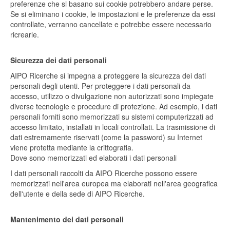
preferenze che si basano sui cookie potrebbero andare perse.
Se si eliminano i cookie, le impostazioni e le preferenze da essi
controllate, verranno cancellate e potrebbe essere necessario
ricrearle.
Sicurezza dei dati personali
AIPO Ricerche si impegna a proteggere la sicurezza dei dati
personali degli utenti. Per proteggere i dati personali da
accesso, utilizzo o divulgazione non autorizzati sono impiegate
diverse tecnologie e procedure di protezione. Ad esempio, i dati
personali forniti sono memorizzati su sistemi computerizzati ad
accesso limitato, installati in locali controllati. La trasmissione di
dati estremamente riservati (come la password) su Internet
viene protetta mediante la crittografia.
Dove sono memorizzati ed elaborati i dati personali
I dati personali raccolti da AIPO Ricerche possono essere
memorizzati nell'area europea ma elaborati nell'area geografica
dell'utente e della sede di AIPO Ricerche.
Mantenimento dei dati personali