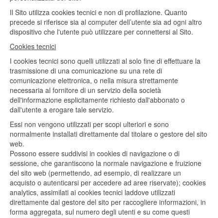
Il Sito utilizza cookies tecnici e non di profilazione. Quanto
precede si riferisce sia al computer dell’utente sia ad ogni altro
dispositivo che l'utente può utilizzare per connettersi al Sito.
Cookies tecnici
I cookies tecnici sono quelli utilizzati al solo fine di effettuare la
trasmissione di una comunicazione su una rete di
comunicazione elettronica, o nella misura strettamente
necessaria al fornitore di un servizio della società
dell'informazione esplicitamente richiesto dall'abbonato o
dall'utente a erogare tale servizio.
Essi non vengono utilizzati per scopi ulteriori e sono
normalmente installati direttamente dal titolare o gestore del sito
web.
Possono essere suddivisi in cookies di navigazione o di
sessione, che garantiscono la normale navigazione e fruizione
del sito web (permettendo, ad esempio, di realizzare un
acquisto o autenticarsi per accedere ad aree riservate); cookies
analytics, assimilati ai cookies tecnici laddove utilizzati
direttamente dal gestore del sito per raccogliere informazioni, in
forma aggregata, sul numero degli utenti e su come questi