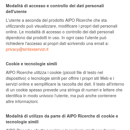
Modalità di accesso e controllo dei dati personali
dell'utente
L'utente a seconda del prodotto AIPO Ricerche che sta
utilizzando può visualizzare, modificare i propri dati personali
online. Le modalità di accesso o controllo dei dati personali
dipendono dai prodotti in uso. In ogni caso l'utente può
richiedere l'accesso ai propri dati scrivendo una email a:
privacy@sintexservizi.it
Cookie e tecnologie simili
AIPO Ricerche utilizza i cookie (piccoli file di testo nel
dispositivo) o tecnologie simili per offrire i propri siti Web e i
servizi online e semplificare la raccolta dei dati. Il testo all'interno
di un cookie spesso prevede una stringa di numeri e lettere che
identifica in modo univoco l'utente, ma può anche contenere
altre informazioni.
Modalità di utilizzo da parte di AIPO Ricerche di cookie e
tecnologie simili