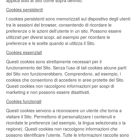
applica solo al Sito come sopra definito.
Cookies persistenti
I cookies persistenti sono memorizzati sul dispositivo degli utenti
tra le sessioni del browser, consentendo di ricordare le
preferenze o le azioni dell'utente in un sito. Possono essere
utilizzati per diversi scopi, ad esempio per ricordare le
preferenze e le scelte quando si utilizza il Sito.
Cookies essenziali
Questi cookies sono strettamente necessari per il
funzionamento del Sito. Senza l'uso di tali cookies alcune parti
del Sito non funzionerebbero. Comprendono, ad esempio, i
cookies che consentono di accedere in aree protette del Sito.
Questi cookies non raccolgono informazioni per scopi di
marketing e non possono essere disattivati.
Cookies funzionali
Questi cookies servono a riconoscere un utente che torna a
visitare il Sito. Permettono di personalizzare i contenuti e
ricordate le preferenze (ad esempio, la lingua selezionata o la
regione). Questi cookies non raccolgono informazioni che
possono identificare l'utente. Tutte le informazioni raccolte sono