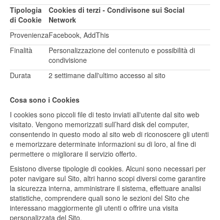
Tipologia
Cookies di terzi - Condivisone sui Social
di Cookie
Network
Provenienza
Facebook, AddThis
Finalità
Personalizzazione del contenuto e possibilità di
condivisione
Durata
2 settimane dall'ultimo accesso al sito
Cosa sono i Cookies
I cookies sono piccoli file di testo inviati all'utente dal sito web
visitato. Vengono memorizzati sull’hard disk del computer,
consentendo in questo modo al sito web di riconoscere gli utenti
e memorizzare determinate informazioni su di loro, al fine di
permettere o migliorare il servizio offerto.
Esistono diverse tipologie di cookies. Alcuni sono necessari per
poter navigare sul Sito, altri hanno scopi diversi come garantire
la sicurezza interna, amministrare il sistema, effettuare analisi
statistiche, comprendere quali sono le sezioni del Sito che
interessano maggiormente gli utenti o offrire una visita
personalizzata del Sito.