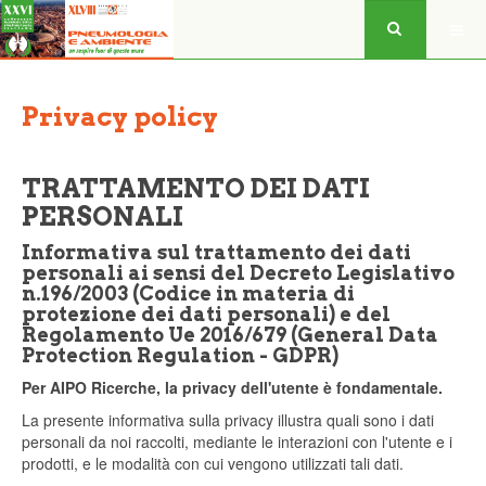
Privacy policy
TRATTAMENTO DEI DATI
PERSONALI
Informativa sul trattamento dei dati
personali ai sensi del Decreto Legislativo
n.196/2003 (Codice in materia di
protezione dei dati personali) e del
Regolamento Ue 2016/679 (General Data
Protection Regulation - GDPR)
Per AIPO Ricerche, la privacy dell'utente è fondamentale.
La presente informativa sulla privacy illustra quali sono i dati
personali da noi raccolti, mediante le interazioni con l'utente e i
prodotti, e le modalità con cui vengono utilizzati tali dati.