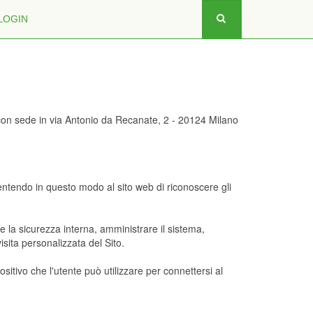
LOGIN
, con sede in via Antonio da Recanate, 2 - 20124 Milano
nsentendo in questo modo al sito web di riconoscere gli
e la sicurezza interna, amministrare il sistema,
isita personalizzata del Sito.
ositivo che l'utente può utilizzare per connettersi al