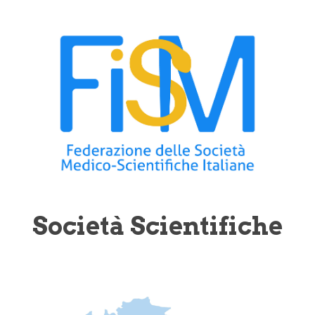
Società Scientifiche