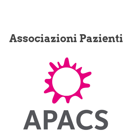
Associazioni Pazienti