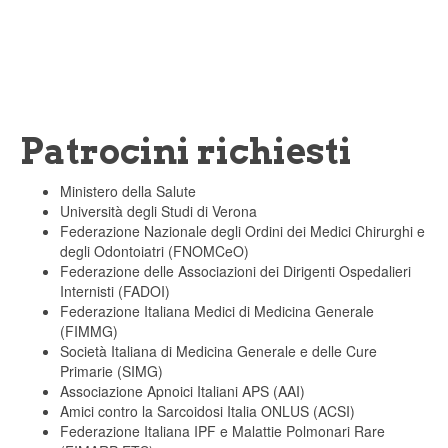
Patrocini richiesti
Ministero della Salute
Università degli Studi di Verona
Federazione Nazionale degli Ordini dei Medici Chirurghi e
degli Odontoiatri (FNOMCeO)
Federazione delle Associazioni dei Dirigenti Ospedalieri
Internisti (FADOI)
Federazione Italiana Medici di Medicina Generale
(FIMMG)
Società Italiana di Medicina Generale e delle Cure
Primarie (SIMG)
Associazione Apnoici Italiani APS (AAI)
Amici contro la Sarcoidosi Italia ONLUS (ACSI)
Federazione Italiana IPF e Malattie Polmonari Rare