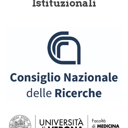
Istituzionali