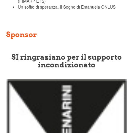
(FIMARP ETS)
Un soffio di speranza. Il Sogno di Emanuela ONLUS
Sponsor
SI ringraziano per il supporto
incondizionato