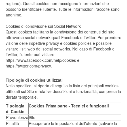
regione). Questi cookies non raccolgono informazioni che
possono identificare l'utente. Tutte le informazioni raccolte sono
anonime.
Cookies di condivisone sui Social Network
Questi cookies facilitano la condivisione dei contenuti del sito
attraverso social network quali Facebook e Twitter. Per prendere
visione delle rispettive privacy e cookies policies è possibile
visitare i siti web dei social networks. Nel caso di Facebook e
Twitter, l'utente può visitare
https://www.facebook.com/help/cookies e
https://twitter.com/privacy.
Tipologie di cookies utilizzati
Nello specifico, si riporta di seguito la lista dei principali cookies
utilizzati sul Sito e relative descrizioni e funzionalità, compresa la
durata temporale.
Tipologia
Cookies Prima parte - Tecnici e funzionali
di Cookie
Provenienza
Sito
Finalità
Recuperare le impostazioni dell'utente (salvare la