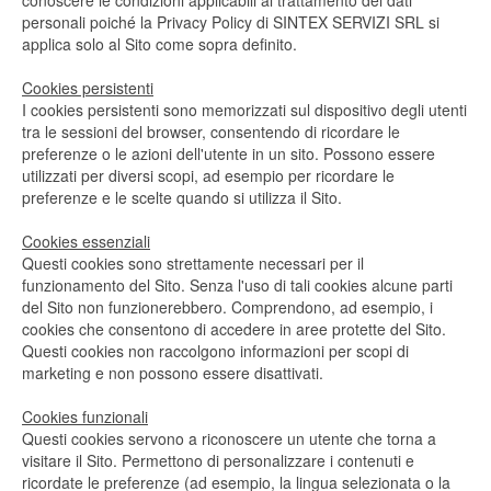
conoscere le condizioni applicabili al trattamento dei dati
personali poiché la Privacy Policy di SINTEX SERVIZI SRL si
applica solo al Sito come sopra definito.
Cookies persistenti
I cookies persistenti sono memorizzati sul dispositivo degli utenti
tra le sessioni del browser, consentendo di ricordare le
preferenze o le azioni dell'utente in un sito. Possono essere
utilizzati per diversi scopi, ad esempio per ricordare le
preferenze e le scelte quando si utilizza il Sito.
Cookies essenziali
Questi cookies sono strettamente necessari per il
funzionamento del Sito. Senza l'uso di tali cookies alcune parti
del Sito non funzionerebbero. Comprendono, ad esempio, i
cookies che consentono di accedere in aree protette del Sito.
Questi cookies non raccolgono informazioni per scopi di
marketing e non possono essere disattivati.
Cookies funzionali
Questi cookies servono a riconoscere un utente che torna a
visitare il Sito. Permettono di personalizzare i contenuti e
ricordate le preferenze (ad esempio, la lingua selezionata o la